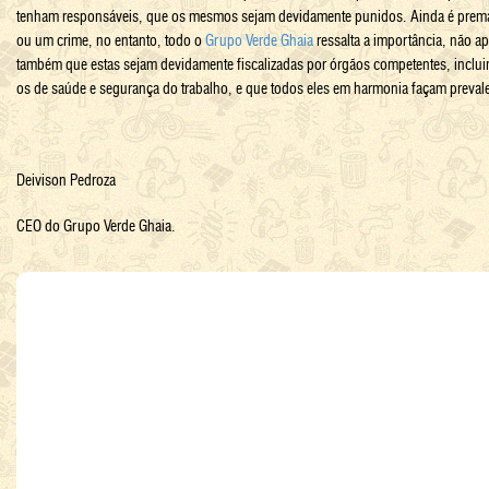
tenham responsáveis, que os mesmos sejam devidamente punidos. Ainda é prematu
ou um crime, no entanto, todo o
Grupo Verde Ghaia
ressalta a importância, não a
também que estas sejam devidamente fiscalizadas por órgãos competentes, inclu
os de saúde e segurança do trabalho, e que todos eles em harmonia façam prevale
Deivison Pedroza
CEO
do Grupo Verde Ghaia.