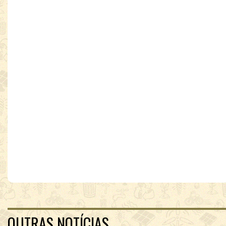
OUTRAS NOTÍCIAS