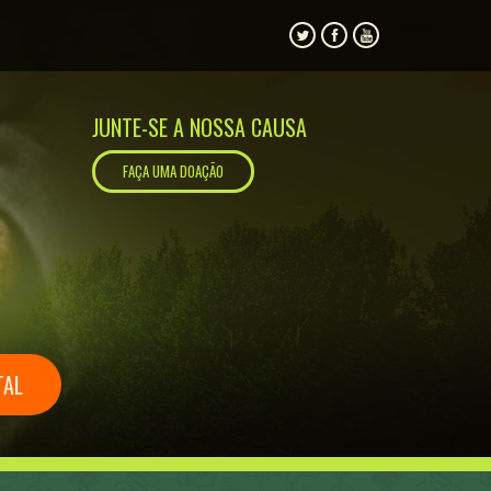
JUNTE-SE A NOSSA CAUSA
FAÇA UMA DOAÇÃO
TAL