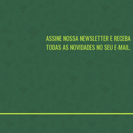
ASSINE NOSSA NEWSLETTER E RECEBA
TODAS AS NOVIDADES NO SEU E-MAIL.