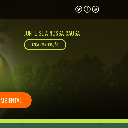
JUNTE-SE A NOSSA CAUSA
FAÇA UMA DOAÇÃO
AMBIENTAL