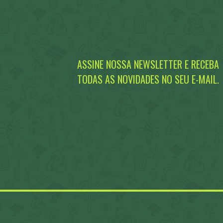
ASSINE NOSSA NEWSLETTER E RECEBA
TODAS AS NOVIDADES NO SEU E-MAIL.