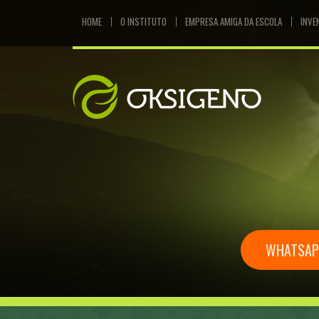
HOME
O INSTITUTO
EMPRESA AMIGA DA ESCOLA
INVE
WHATSAPP