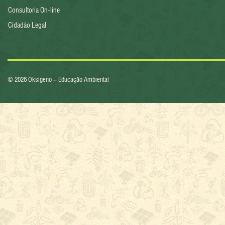
Consultoria On-line
Cidadão Legal
© 2026 Oksigeno – Educação Ambiental